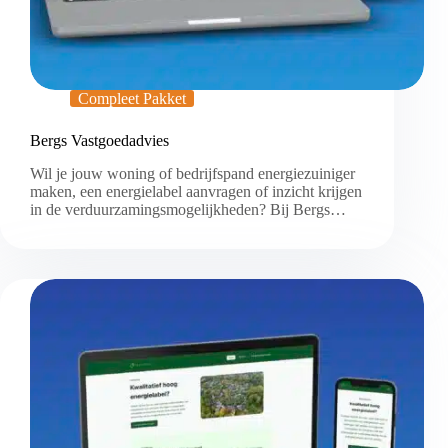
Compleet Pakket
Bergs Vastgoedadvies
Wil je jouw woning of bedrijfspand energiezuiniger
maken, een energielabel aanvragen of inzicht krijgen
in de verduurzamingsmogelijkheden? Bij Bergs…