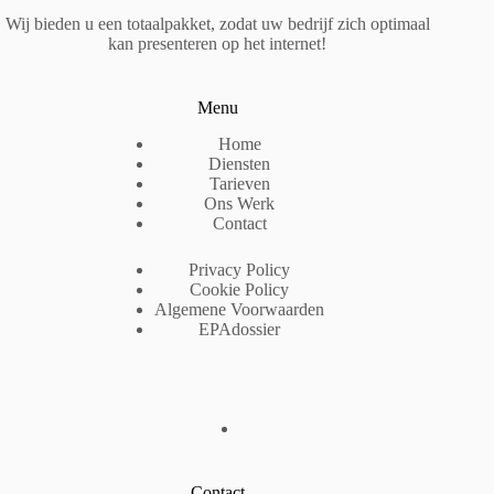
Wij bieden u een totaalpakket, zodat uw bedrijf zich optimaal
kan presenteren op het internet!
Menu
Home
Diensten
Tarieven
Ons Werk
Contact
Privacy Policy
Cookie Policy
Algemene Voorwaarden
EPAdossier
Contact