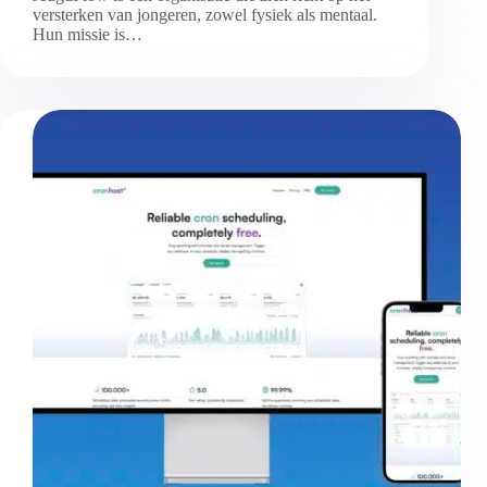
versterken van jongeren, zowel fysiek als mentaal.
Hun missie is…