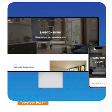
Compleet Pakket