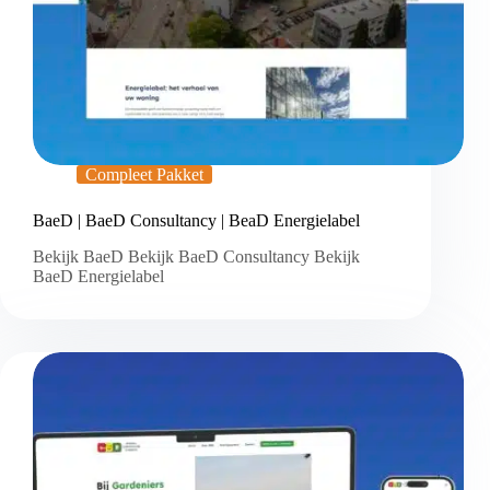
Compleet Pakket
BaeD | BaeD Consultancy | BeaD Energielabel
Bekijk BaeD Bekijk BaeD Consultancy Bekijk
BaeD Energielabel