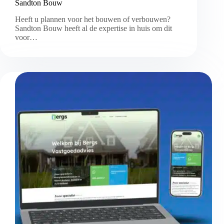
Sandton Bouw
Heeft u plannen voor het bouwen of verbouwen?
Sandton Bouw heeft al de expertise in huis om dit
voor…