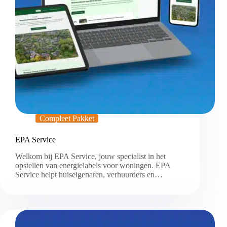
Compleet Pakket
EPA Service
Welkom bij EPA Service, jouw specialist in het
opstellen van energielabels voor woningen. EPA
Service helpt huiseigenaren, verhuurders en…