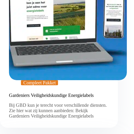
Compleet Pakket
Gardeniers Veiligheidskundige Energielabels
Bij GBD kun je terecht voor verschillende diensten.
Zie hier wat zij kunnen aanbieden: Bekijk
Gardeniers Veiligheidskundige Energielabels