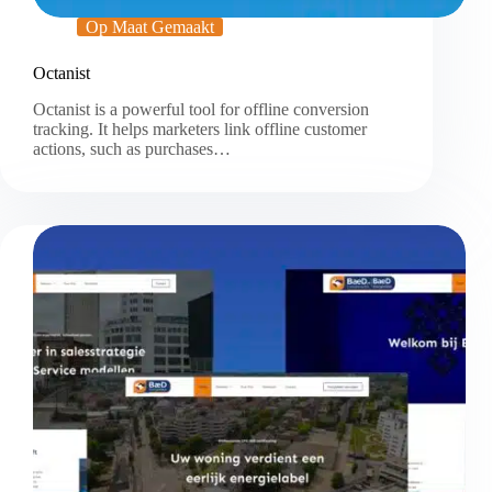
Op Maat Gemaakt
Octanist
Octanist is a powerful tool for offline conversion
tracking. It helps marketers link offline customer
actions, such as purchases…